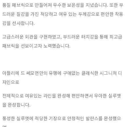
품질 패브릭으로 만들어져 우수한 보온성을 지녔습니다. 또한 부
드러운 질감을 가진 적당하고 여유 있는 두께감으로 편안한 착용
감을 선사합니다.
고급스러운 외관을 구현하였고, 부드러운 터치감을 통해 최고급
패브릭을 선보이고자 노력했습니다.
아뜰리에 드 쎄모먼만의 유행에 구애없는 클래식한 시그니처 디
자인으로
전체적으로 여유있는 라인을 완성해 편안하면서 우아한 실루엣
을 완성합니다.
풍성한 실루엣에 적당한 기장으로 안정적인 발란스를 완성했으