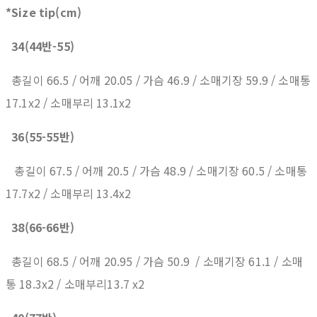
*Size tip(cm)
34(44반-55)
총길이 66.5 / 어깨 20.05 / 가슴 46.9 / 소매기장 59.9 / 소매통
17.1x2 / 소매부리 13.1x2
36(55-55반)
총길이 67.5 / 어깨 20.5 / 가슴 48.9 / 소매기장 60.5 / 소매통
17.7x2 / 소매부리 13.4x2
38(66-66반)
총길이 68.5 / 어깨 20.95 / 가슴 50.9 / 소매기장 61.1 / 소매
통 18.3x2 / 소매부리13.7 x2