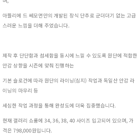
며,
아뜰리에 드 쎄모먼만의 개발된 장식 단추로 군더더기 없는 고급
스러운 느낌을 더해 주었습니다.
제작 후 단단함과 섬세함을 동시에 느낄 수 있도록 원단에 적합한
안감 상향을 시즌에 맞춰 진행하는
기본 슬로건에 따라 원단의 라이닝(심지) 작업과 독일산 안감 라
이닝의 마무리 등
세심한 작업 과정을 통해 완성도에 더욱 집중했습니다.
현재 갤러리 쇼룸에 34, 36, 38, 40 사이즈 입고되어 있으며, 가
격은 798,000원입니다.