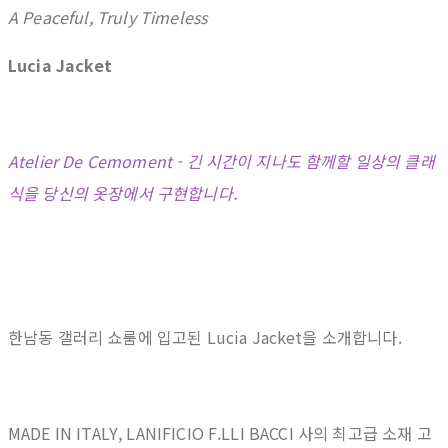
A Peaceful, Truly Timeless
Lucia Jacket
Atelier De Cemoment - 긴 시간이 지나도 함께할 일상의 클래
식을 당신의 옷장에서 구현합니다.
한남동 갤러리 쇼룸에 입고된 Lucia Jacket을 소개합니다.
MADE IN ITALY, LANIFICIO F.LLI BACCI 사의 최고급 소재 고