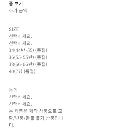
품 보기
추가 금액
SIZE
선택하세요.
선택하세요.
34(44반-55) (품절)
36(55-55반) (품절)
38(66-66반) (품절)
40(77) (품절)
동의
선택하세요.
선택하세요.
본 제품은 제작 상품으로 교
환/반품/환불 불가 상품입니
다.