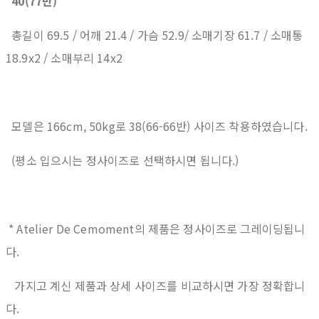
40(77반)
총길이 69.5 / 어깨 21.4 / 가슴 52.9/ 소매기장 61.7 / 소매통
18.9x2 / 소매부리 14x2
모델은 166cm, 50kg로 38(66-66반) 사이즈 착용하였습니다.
(평소 입으시는 정사이즈로 선택하시면 됩니다.)
* Atelier De Cemoment의 제품은 정사이즈로 그레이딩됩니
다.
가지고 계신 제품과 상세 사이즈를 비교하시면 가장 정확합니
다.