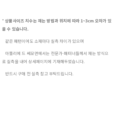
*
상품사이즈 치수는 재는 방법과 위치에 따라 1~3cm 오차가 있
을 수 있습니다.
같은 패턴이여도 소재마다 실측 차이가 있으며
아뜰리에 드 쎄모먼에서는 전문가-패터너들께서 재는 방식으
로 실측을 내어 상세페이지에 기재해두었습니다.
반드시 구매 전 실측 참고 부탁드립니다.