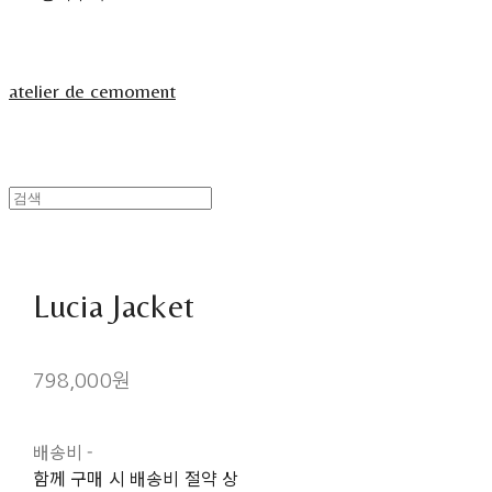
atelier de cemoment
Lucia Jacket
798,000원
배송비
-
함께 구매 시 배송비 절약 상