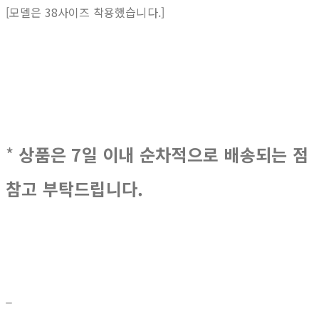
[모델은 38사이즈 착용했습니다.]
*
상품은 7일 이내 순차적으로 배송되는 점
참고 부탁드립니다.
_