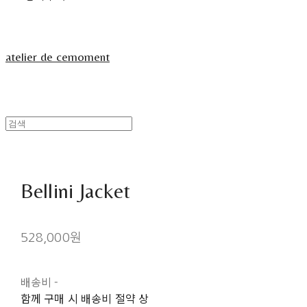
atelier de cemoment
Bellini Jacket
528,000원
배송비
-
함께 구매 시 배송비 절약 상