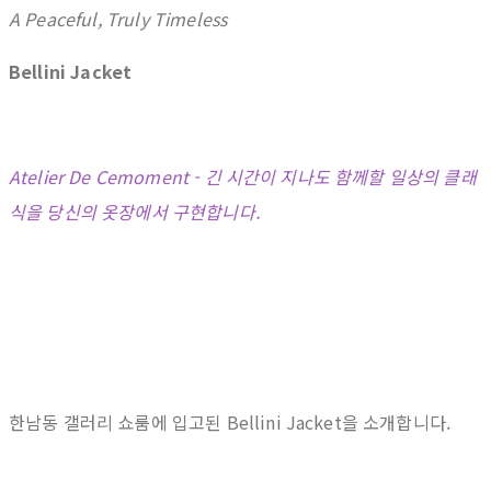
A Peaceful, Truly Timeless
Bellini Jacket
Atelier De Cemoment - 긴 시간이 지나도 함께할 일상의 클래
식을 당신의 옷장에서 구현합니다.
한남동 갤러리 쇼룸에 입고된 Bellini Jacket을 소개합니다.