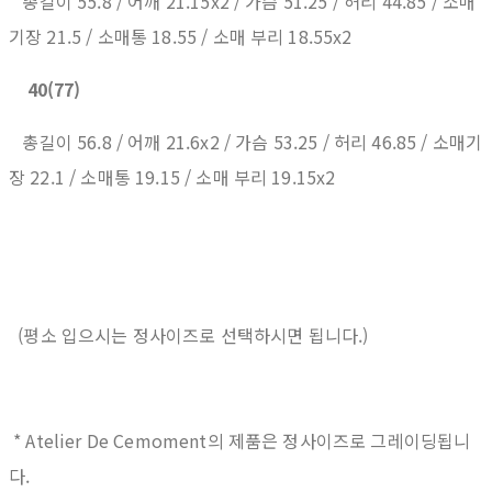
총길이 55.8 / 어깨 21.15x2 / 가슴 51.25 / 허리 44.85 / 소매
기장 21.5 / 소매통 18.55 / 소매 부리 18.55x2
40
(77)
총길이 56.8 / 어깨 21.6x2 / 가슴 53.25 / 허리 46.85 / 소매기
장 22.1 / 소매통 19.15 / 소매 부리 19.15x2
(평소 입으시는 정사이즈로 선택하시면 됩니다.)
* Atelier De Cemoment의 제품은 정사이즈로 그레이딩됩니
다.