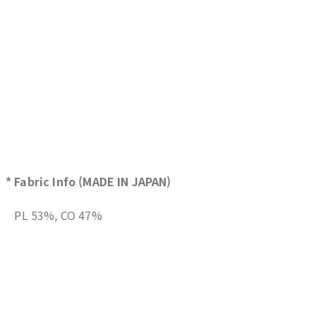
* Fabric Info (MADE IN JAPAN)
PL 53%, CO 47%