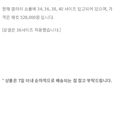
현재 갤러리 쇼룸에 34, 36, 38, 40 사이즈 입고되어 있으며, 가
격은 재킷 528,000원 입니다.
[모델은 36사이즈 착용했습니다.]
*
상품은 7일 이내 순차적으로 배송되는 점 참고 부탁드립니다.