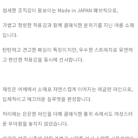
섬세한 조직감이 돋보이는 Made in JAPAN 패브릭으로,
가볍고 청량한 착용감과 함께 클래식한 분위기를 지닌 여름 소재
입니다.
탄탄하고 견고한 짜임이 특징이지만, 우수한 스트레치로 유연하
고 편안한 착용감을 동시에 선사합니다.
재킷은 어깨에서 소매로 자연스럽게 이어지는 레글런 라인으로,
입체적이고 매끄러운 실루엣을 완성합니다.
허리에는 은은한 라인을 더해 클래식한 품위 속에서도 여성스러
운 우아함을 놓치지 않았습니다.