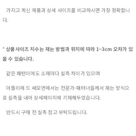
가지고 계신 제품과 상세 사이즈를 비교하시면 가장 정확합니
다.
*
상품사이즈 치수는 재는 방법과 위치에 따라 1~3cm 오차가 있
을 수 있습니다.
같은 패턴이여도 소재마다 실측 차이가 있으며
아뜰리에 드 쎄모먼에서는 전문가-패터너들께서 재는 방식으
로 실측을 내어 상세페이지에 기재해두었습니다.
반드시 구매 전 실측 참고 부탁드립니다.