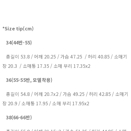
*Size tip(cm)
34(44반-55)
총길이 53.8 / 어깨 20.25 / 가슴 47.25 / 허리 40.85 / 소매기
장 20.3 / 소매통 17.35 / 소매 부리 17.35x2
36(55-55반, 모델착용)
총길이 54.8 / 어깨 20.7x2 / 가슴 49.25 / 허리 42.85 / 소매기
장 20.9 / 소매통 17.95 / 소매 부리 17.95x2
38(66-66반)