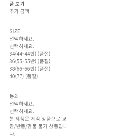
품 보기
추가 금액
SIZE
선택하세요.
선택하세요.
34(44-44반) (품절)
36(55-55반) (품절)
38(66-66반) (품절)
40(77) (품절)
동의
선택하세요.
선택하세요.
본 제품은 제작 상품으로 교
환/반품/환불 불가 상품입니
다.