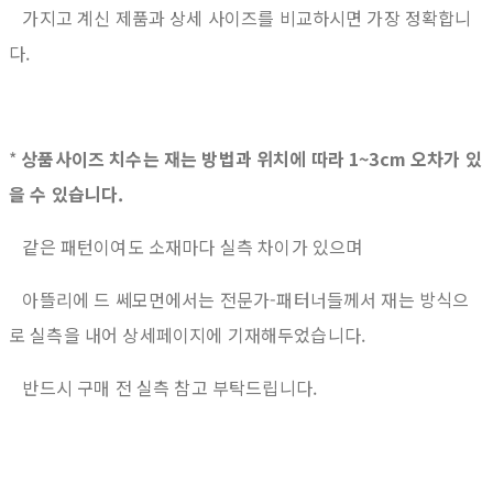
가지고 계신 제품과 상세 사이즈를 비교하시면 가장 정확합니
다.
*
상품사이즈 치수는 재는 방법과 위치에 따라 1~3cm 오차가 있
을 수 있습니다.
같은 패턴이여도 소재마다 실측 차이가 있으며
아뜰리에 드 쎄모먼에서는 전문가-패터너들께서 재는 방식으
로 실측을 내어 상세페이지에 기재해두었습니다.
반드시 구매 전 실측 참고 부탁드립니다.