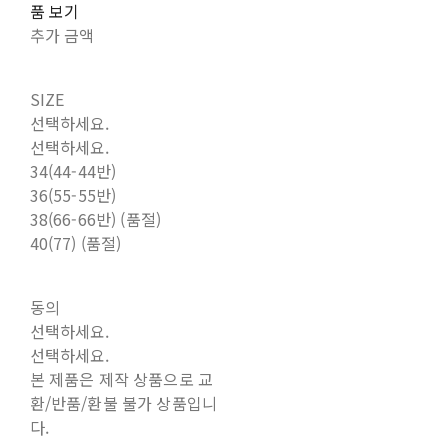
품 보기
추가 금액
SIZE
선택하세요.
선택하세요.
34(44-44반)
36(55-55반)
38(66-66반) (품절)
40(77) (품절)
동의
선택하세요.
선택하세요.
본 제품은 제작 상품으로 교
환/반품/환불 불가 상품입니
다.