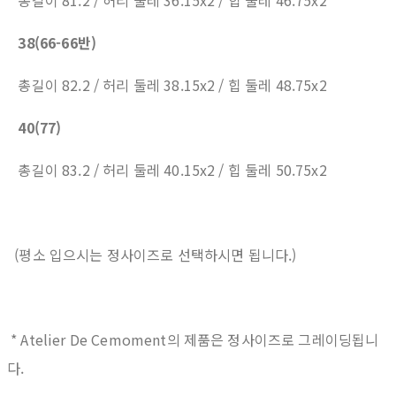
총길이 81.2 / 허리 둘레 36.15x2 / 힙 둘레 46.75x2
38(66-66반)
총길이 82.2 / 허리 둘레 38.15x2 / 힙 둘레 48.75x2
40(77)
총길이 83.2 / 허리 둘레 40.15x2 / 힙 둘레 50.75x2
(평소 입으시는 정사이즈로 선택하시면 됩니다.)
* Atelier De Cemoment의 제품은 정사이즈로 그레이딩됩니
다.