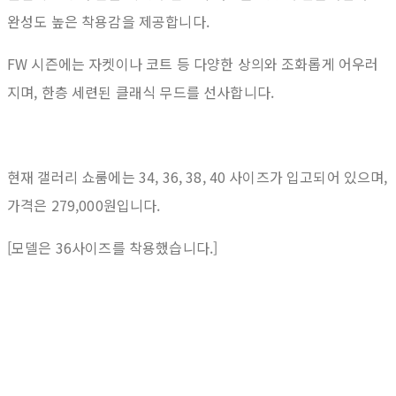
완성도 높은 착용감을 제공합니다.
FW 시즌에는 자켓이나 코트 등 다양한 상의와 조화롭게 어우러
지며, 한층 세련된 클래식 무드를 선사합니다.
현재 갤러리 쇼룸에는 34, 36, 38, 40 사이즈가 입고되어 있으며,
가격은 279,000원입니다.
[모델은 36사이즈를 착용했습니다.]