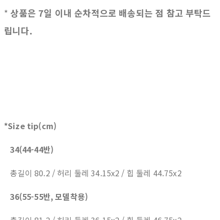
*
상품은 7일 이내 순차적으로 배송되는 점 참고 부탁드
립니다.
*Size tip(cm)
34(44-44반)
총길이 80.2 / 허리 둘레 34.15x2 / 힙 둘레 44.75x2
36(55-55반, 모델착용)