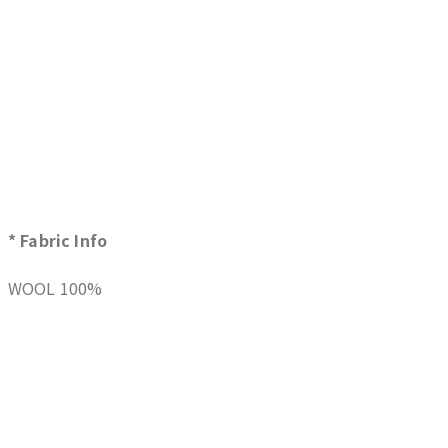
* Fabric Info
WOOL 100%