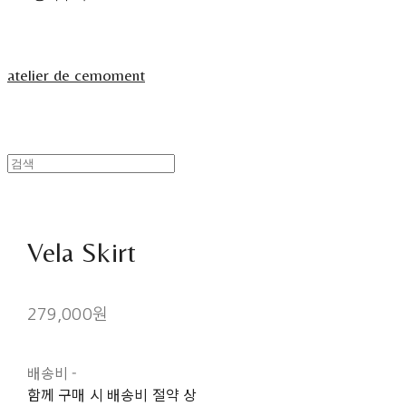
atelier de cemoment
Vela Skirt
279,000원
배송비
-
함께 구매 시 배송비 절약 상