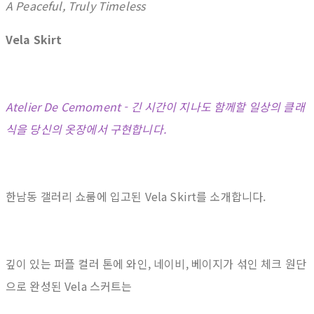
A Peaceful, Truly Timeless
Vela Skirt
Atelier De Cemoment - 긴 시간이 지나도 함께할 일상의 클래
식을 당신의 옷장에서 구현합니다.
한남동 갤러리 쇼룸에 입고된 Vela Skirt를 소개합니다.
깊이 있는 퍼플 컬러 톤에 와인, 네이비, 베이지가 섞인 체크 원단
으로 완성된 Vela 스커트는