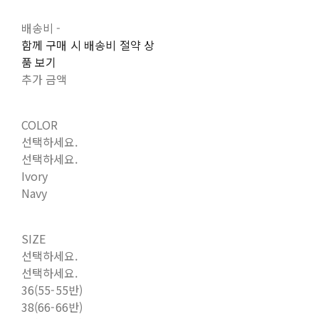
배송비
-
함께 구매 시 배송비 절약 상
품 보기
추가 금액
COLOR
선택하세요.
선택하세요.
Ivory
Navy
SIZE
선택하세요.
선택하세요.
36(55-55반)
38(66-66반)