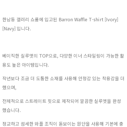
한남동 갤러리 쇼룸에 입고된 Barron Waffle T-shirt [Ivory]
[Navy] 입니다.
베이직한 실루엣의 TOP으로, 다양한 이너 스타일링이 가능한 활
용도 높은 아이템입니다.
작년보다 조금 더 도톰한 소재를 사용해 안정감 있는 착용감을 더
했으며,
전체적으로 스트레이트 핏으로 제작되어 깔끔한 실루엣을 완성
했습니다.
정교하고 섬세한 와플 조직이 돋보이는 원단을 사용해 기본에 충