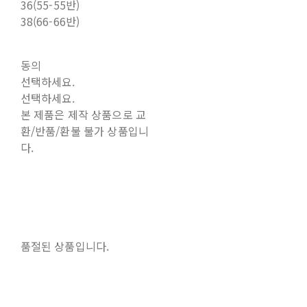
36(55-55반)
38(66-66반)
동의
선택하세요.
선택하세요.
본 제품은 제작 상품으로 교
환/반품/환불 불가 상품입니
다.
품절된 상품입니다.