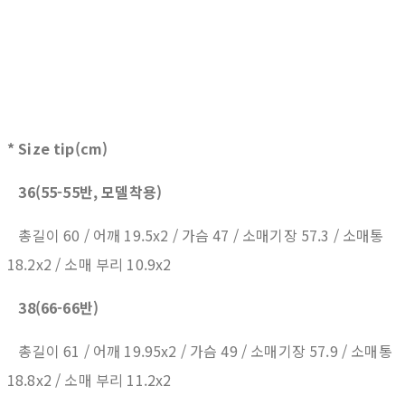
* Size tip(cm)
36(55-55반, 모델착용)
총길이 60 / 어깨 19.5x2 / 가슴 47 / 소매기장 57.3 / 소매통
18.2x2 / 소매 부리 10.9x2
38(66-66반)
총길이 61 / 어깨 19.95x2 / 가슴 49 / 소매기장 57.9 / 소매통
18.8x2 / 소매 부리 11.2x2