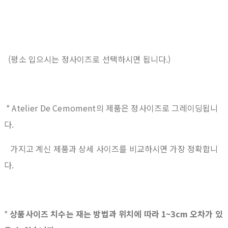
(평소 입으시는 정사이즈로 선택하시면 됩니다.)
* Atelier De Cemoment의 제품은 정사이즈로 그레이딩됩니
다.
가지고 계신 제품과 상세 사이즈를 비교하시면 가장 정확합니
다.
*
상품사이즈 치수는 재는 방법과 위치에 따라 1~3cm 오차가 있