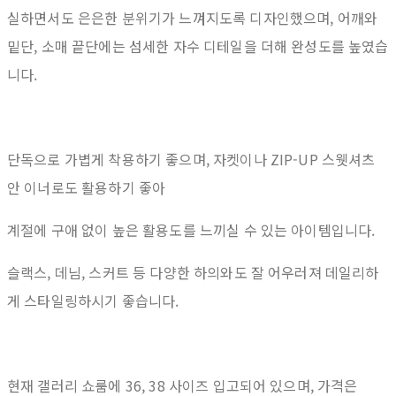
실하면서도 은은한 분위기가 느껴지도록 디자인했으며, 어깨와
밑단, 소매 끝단에는 섬세한 자수 디테일을 더해 완성도를 높였습
니다.
단독으로 가볍게 착용하기 좋으며, 자켓이나 ZIP-UP 스웻셔츠
안 이너로도 활용하기 좋아
계절에 구애 없이 높은 활용도를 느끼실 수 있는 아이템입니다.
슬랙스, 데님, 스커트 등 다양한 하의와도 잘 어우러져 데일리하
게 스타일링하시기 좋습니다.
현재 갤러리 쇼룸에 36, 38 사이즈 입고되어 있으며, 가격은