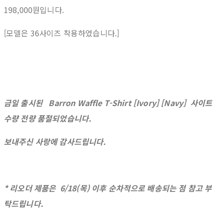
198,000원입니다.
[모델은 36사이즈 착용하였습니다.]
금일 출시된 Barron Waffle T-Shirt [Ivory] [Navy] 사이트
수량 전량 품절되었습니다.
보내주신 사랑에 감사드립니다.
* 리오더 제품은 6/18(목) 이후 순차적으로 배송되는 점 참고 부
탁드립니다.