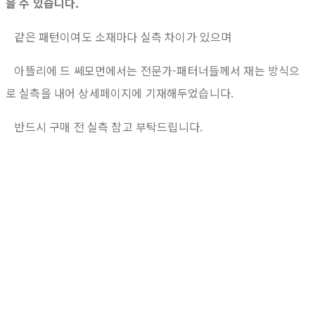
을 수 있습니다.
같은 패턴이여도 소재마다 실측 차이가 있으며
아뜰리에 드 쎄모먼에서는 전문가-패터너들께서 재는 방식으
로 실측을 내어 상세페이지에 기재해두었습니다.
반드시 구매 전 실측 참고 부탁드립니다.