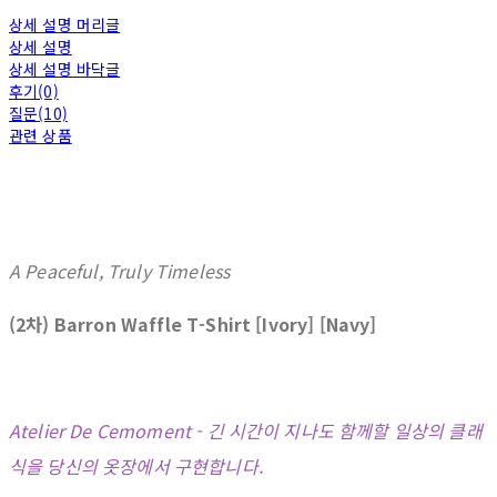
상세 설명 머리글
상세 설명
상세 설명 바닥글
후기(0)
질문(10)
관련 상품
A Peaceful, Truly Timeless
(2차) Barron Waffle T-Shirt [Ivory] [Navy]
Atelier De Cemoment - 긴 시간이 지나도 함께할 일상의 클래
식을 당신의 옷장에서 구현합니다.