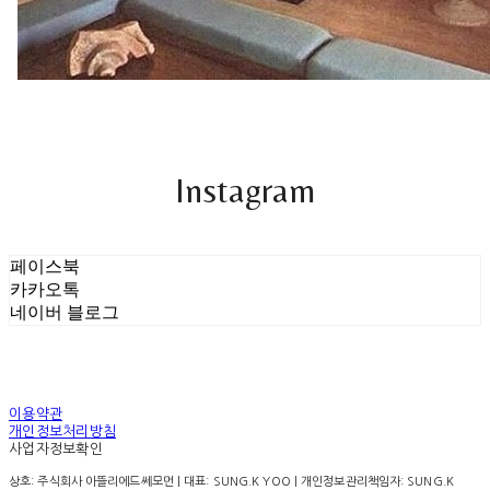
Instagram
페이스북
카카오톡
네이버 블로그
이용약관
개인정보처리방침
사업자정보확인
상호: 주식회사 아뜰리에드쎄모먼 | 대표: SUNG.K YOO | 개인정보관리책임자: SUNG.K